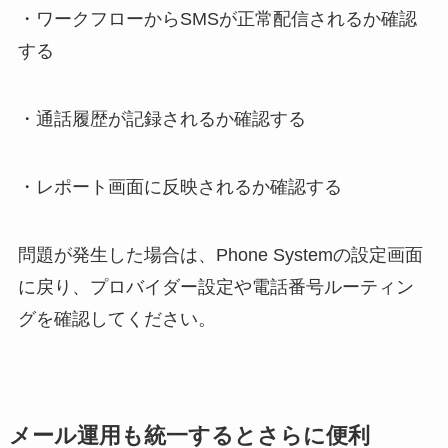
・ワークフローからSMSが正常配信されるか確認
する
・通話履歴が記録されるか確認する
・レポート画面に反映されるか確認する
問題が発生した場合は、Phone Systemの設定画面
に戻り、プロバイダー設定や電話番号ルーティン
グを確認してください。
メール運用も統一するとさらに便利