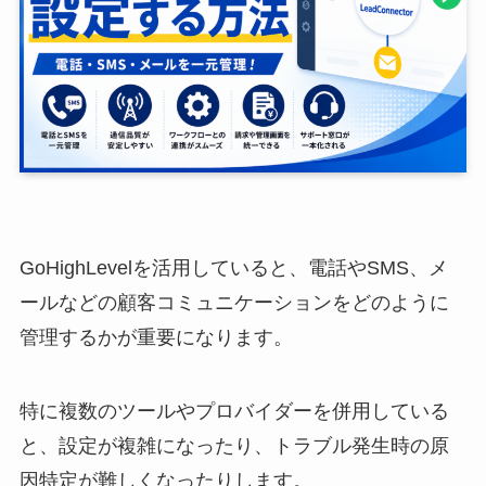
GoHighLevelを活用していると、電話やSMS、メ
ールなどの顧客コミュニケーションをどのように
管理するかが重要になります。
特に複数のツールやプロバイダーを併用している
と、設定が複雑になったり、トラブル発生時の原
因特定が難しくなったりします。