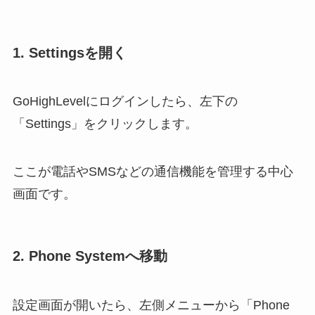
1. Settingsを開く
GoHighLevelにログインしたら、左下の
「Settings」をクリックします。
ここが電話やSMSなどの通信機能を管理する中心
画面です。
2. Phone Systemへ移動
設定画面が開いたら、左側メニューから「Phone