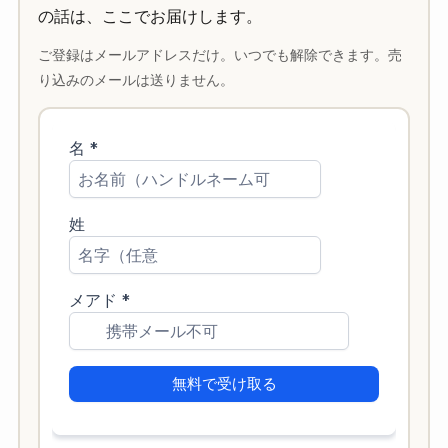
の話は、ここでお届けします。
ご登録はメールアドレスだけ。いつでも解除できます。売
り込みのメールは送りません。