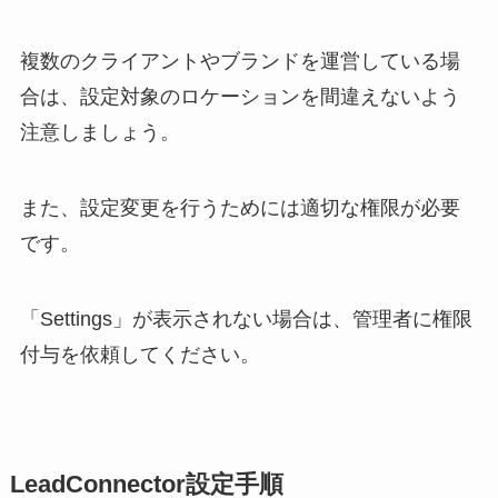
複数のクライアントやブランドを運営している場
合は、設定対象のロケーションを間違えないよう
注意しましょう。
また、設定変更を行うためには適切な権限が必要
です。
「Settings」が表示されない場合は、管理者に権限
付与を依頼してください。
LeadConnector設定手順