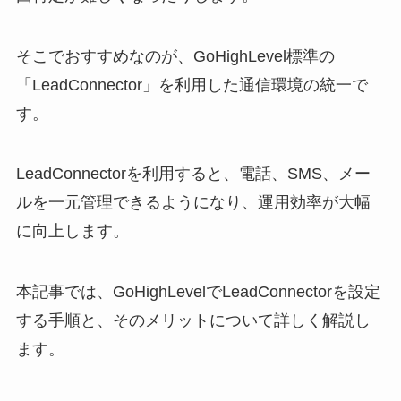
そこでおすすめなのが、GoHighLevel標準の
「LeadConnector」を利用した通信環境の統一で
す。
LeadConnectorを利用すると、電話、SMS、メー
ルを一元管理できるようになり、運用効率が大幅
に向上します。
本記事では、GoHighLevelでLeadConnectorを設定
する手順と、そのメリットについて詳しく解説し
ます。