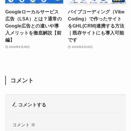
Googleローカルサービス
バイブコーディング（Vibe
広告（LSA）とは？通常の
Coding）で作ったサイト
Google広告との違いや導
をGHL(CRM)連携する方法
入メリットを徹底解説【前
｜既存サイトにも導入可能
編】
です
2026年6月28日
2026年6月26日
コメント
コメントする
コメント
※