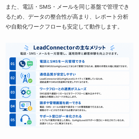
また、電話・SMS・メールを同じ基盤で管理でき
るため、データの整合性が高まり、レポート分析
や自動化ワークフローも安定して動作します。