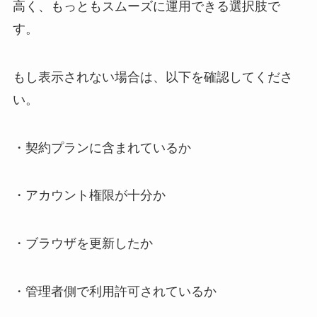
高く、もっともスムーズに運用できる選択肢で
す。
もし表示されない場合は、以下を確認してくださ
い。
・契約プランに含まれているか
・アカウント権限が十分か
・ブラウザを更新したか
・管理者側で利用許可されているか