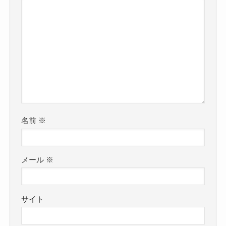
名前
※
メール
※
サイト