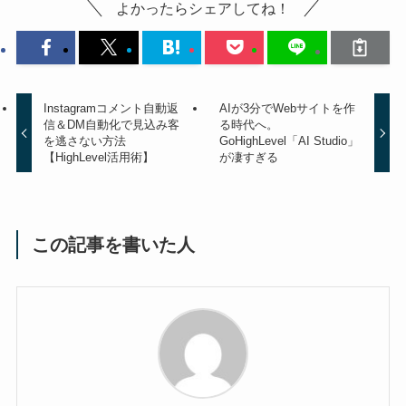
よかったらシェアしてね！
Instagramコメント自動返
AIが3分でWebサイトを作
信＆DM自動化で見込み客
る時代へ。
を逃さない方法
GoHighLevel「AI Studio」
【HighLevel活用術】
が凄すぎる
この記事を書いた人