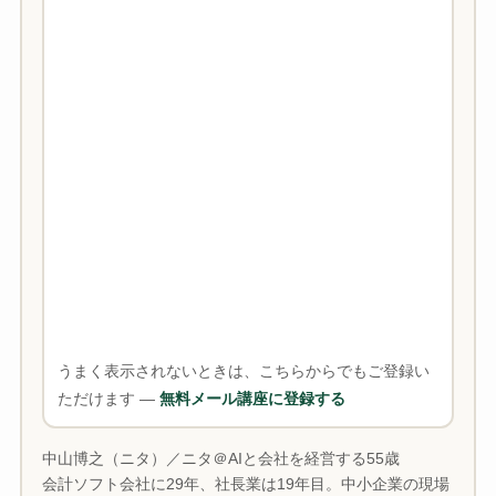
うまく表示されないときは、こちらからでもご登録い
ただけます ―
無料メール講座に登録する
中山博之（ニタ）／ニタ＠AIと会社を経営する55歳
会計ソフト会社に29年、社長業は19年目。中小企業の現場