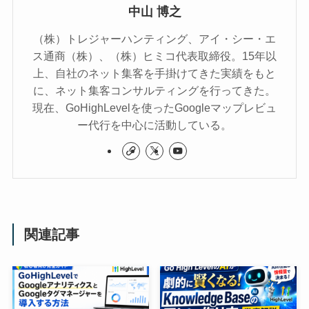
中山 博之
（株）トレジャーハンティング、アイ・シー・エ
ス通商（株）、（株）ヒミコ代表取締役。15年以
上、自社のネット集客を手掛けてきた実績をもと
に、ネット集客コンサルティングを行ってきた。
現在、GoHighLevelを使ったGoogleマップレビュ
ー代行を中心に活動している。
関連記事