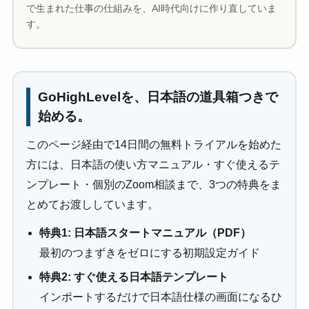
で生まれた仕事の仕組みを、AI時代向けに作り直していま
す。
GoHighLevelを、日本語の道具箱つきで
始める。
このページ経由で14日間の無料トライアルを始めた
方には、日本語の使い方マニュアル・すぐ使えるテ
ンプレート・個別のZoom相談まで、3つの特典をま
とめてお渡ししています。
特典1: 日本語スタートマニュアル（PDF）
最初のつまずきをゼロにする初期設定ガイド
特典2: すぐ使える日本語テンプレート
インポートするだけで日本語仕様の画面になるひ