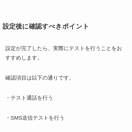
設定後に確認すべきポイント
設定が完了したら、実際にテストを行うことをお
すすめします。
確認項目は以下の通りです。
・テスト通話を行う
・SMS送信テストを行う