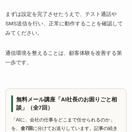
まずは設定を完了させたうえで、テスト通話や
SMS送信を行い、正常に動作することを確認して
みてください。
通信環境を整えることは、顧客体験を改善する第
一歩です。
無料メール講座「AI社長のお困りごと相
談」（全7回）
「AIに、会社の仕事をどこまで任せられるのか」
を、
全7回
に分けてお送りしています。記事の続き