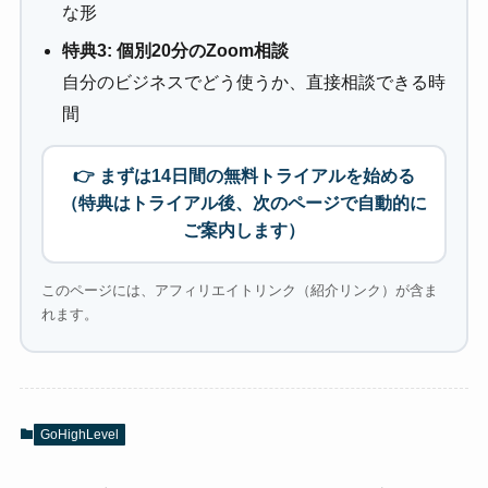
な形
特典3: 個別20分のZoom相談
自分のビジネスでどう使うか、直接相談できる時
間
👉 まずは14日間の無料トライアルを始める
（特典はトライアル後、次のページで自動的に
ご案内します）
このページには、アフィリエイトリンク（紹介リンク）が含ま
れます。
GoHighLevel