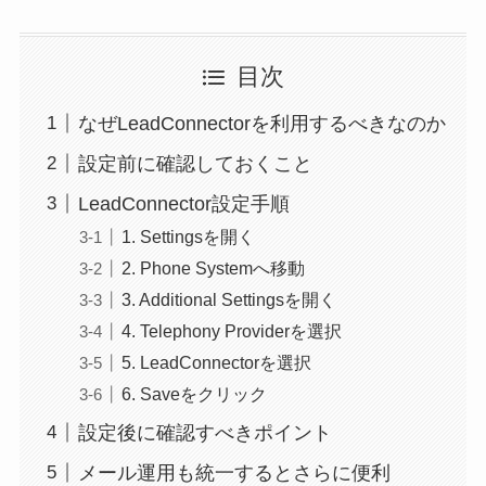
目次
なぜLeadConnectorを利用するべきなのか
設定前に確認しておくこと
LeadConnector設定手順
1. Settingsを開く
2. Phone Systemへ移動
3. Additional Settingsを開く
4. Telephony Providerを選択
5. LeadConnectorを選択
6. Saveをクリック
設定後に確認すべきポイント
メール運用も統一するとさらに便利