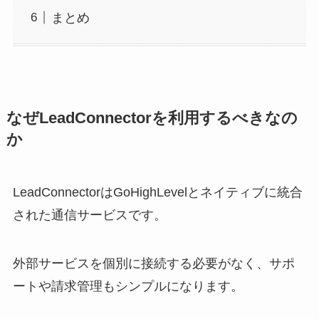
まとめ
なぜLeadConnectorを利用するべきなの
か
LeadConnectorはGoHighLevelとネイティブに統合
された通信サービスです。
外部サービスを個別に接続する必要がなく、サポ
ートや請求管理もシンプルになります。