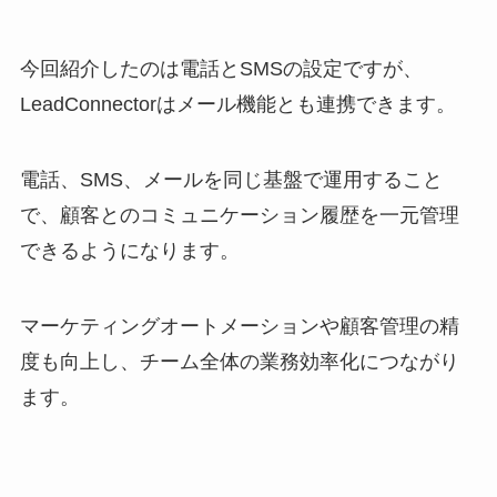
今回紹介したのは電話とSMSの設定ですが、
LeadConnectorはメール機能とも連携できます。
電話、SMS、メールを同じ基盤で運用すること
で、顧客とのコミュニケーション履歴を一元管理
できるようになります。
マーケティングオートメーションや顧客管理の精
度も向上し、チーム全体の業務効率化につながり
ます。