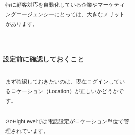
特に顧客対応を自動化している企業やマーケティ
ングエージェンシーにとっては、大きなメリット
があります。
設定前に確認しておくこと
まず確認しておきたいのは、現在ログインしてい
るロケーション（Location）が正しいかどうかで
す。
GoHighLevelでは電話設定がロケーション単位で管
理されています。