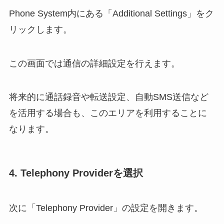
Phone System内にある「Additional Settings」をク
リックします。
この画面では通信の詳細設定を行えます。
将来的に通話録音や転送設定、自動SMS送信など
を活用する場合も、このエリアを利用することに
なります。
4. Telephony Providerを選択
次に「Telephony Provider」の設定を開きます。