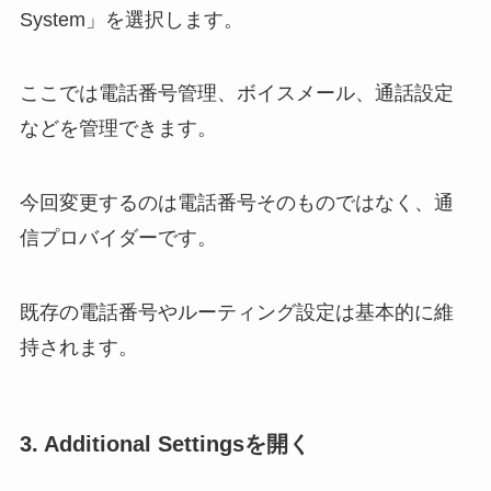
System」を選択します。
ここでは電話番号管理、ボイスメール、通話設定
などを管理できます。
今回変更するのは電話番号そのものではなく、通
信プロバイダーです。
既存の電話番号やルーティング設定は基本的に維
持されます。
3. Additional Settingsを開く