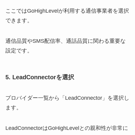
ここではGoHighLevelが利用する通信事業者を選択
できます。
通信品質やSMS配信率、通話品質に関わる重要な
設定です。
5. LeadConnectorを選択
プロバイダー一覧から「LeadConnector」を選択し
ます。
LeadConnectorはGoHighLevelとの親和性が非常に