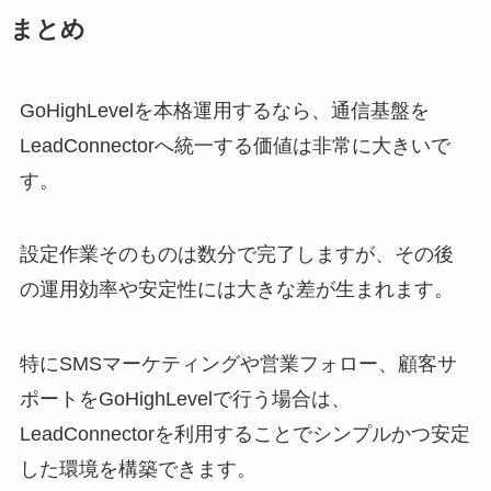
まとめ
GoHighLevelを本格運用するなら、通信基盤を
LeadConnectorへ統一する価値は非常に大きいで
す。
設定作業そのものは数分で完了しますが、その後
の運用効率や安定性には大きな差が生まれます。
特にSMSマーケティングや営業フォロー、顧客サ
ポートをGoHighLevelで行う場合は、
LeadConnectorを利用することでシンプルかつ安定
した環境を構築できます。