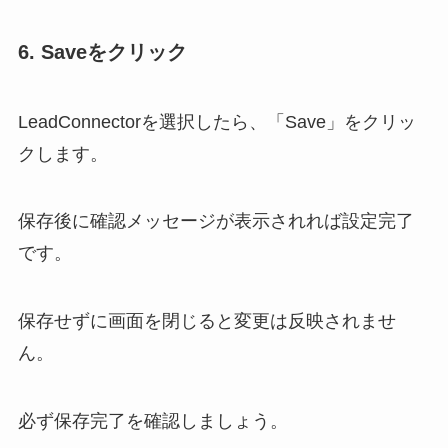
6. Saveをクリック
LeadConnectorを選択したら、「Save」をクリッ
クします。
保存後に確認メッセージが表示されれば設定完了
です。
保存せずに画面を閉じると変更は反映されませ
ん。
必ず保存完了を確認しましょう。