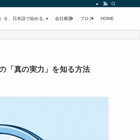
レベル）を、日本語で始める。
会社概要
ブログ
HOME
社の「真の実力」を知る方法