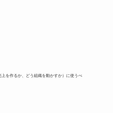
売上を作るか、どう組織を動かすか）に使うべ