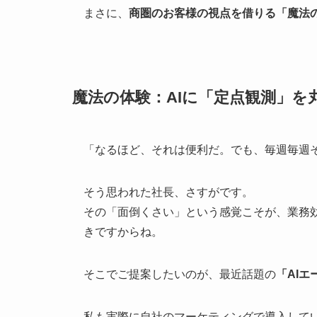
まさに、
商圏のお客様の視点を借りる「魔法
魔法の体験：AIに「定点観測」を
「なるほど、それは便利だ。でも、毎週毎週
そう思われた社長、さすがです。
その「面倒くさい」という感覚こそが、業務
きですからね。
そこでご提案したいのが、最近話題の
「AIエ
私も実際に自社のマーケティングで導入して