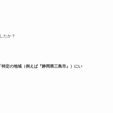
したか？
「特定の地域（例えば『静岡県三島市』）にい