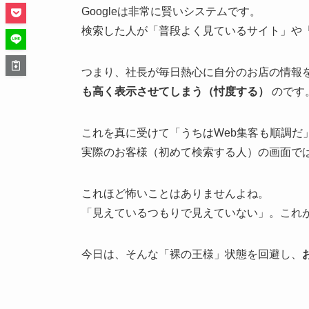
Googleは非常に賢いシステムです。
検索した人が「普段よく見ているサイト」や
つまり、社長が毎日熱心に自分のお店の情報を
も高く表示させてしまう（忖度する）
のです
これを真に受けて「うちはWeb集客も順調だ
実際のお客様（初めて検索する人）の画面で
これほど怖いことはありませんよね。
「見えているつもりで見えていない」。これ
今日は、そんな「裸の王様」状態を回避し、