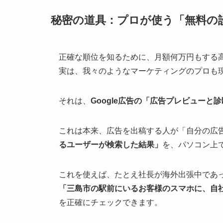
秘密の道具：プロが使う「無料の
正確な順位を知るために、月額何万円もする高
実は、我々のようなマーケティングのプロも
それは、
Google広告の「広告プレビューと
これは本来、広告を出稿する人が「自分の広
るユーザーが検索した結果」
を、パソコン上
これを使えば、たとえ社長が海外出張中であ
「三島市の駅前にいるお客様のスマホに、自
を正確にチェックできます。