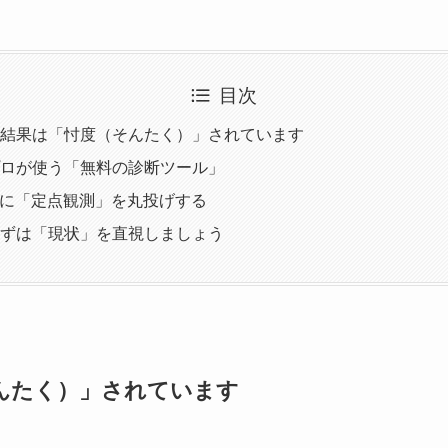
目次
結果は「忖度（そんたく）」されています
ロが使う「無料の診断ツール」
Iに「定点観測」を丸投げする
ずは「現状」を直視しましょう
んたく）」されています